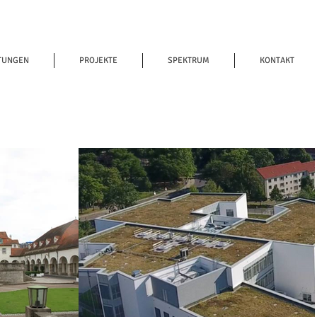
TUNGEN
PROJEKTE
SPEKTRUM
KONTAKT